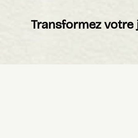
Transformez votre 