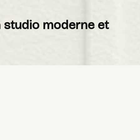
n studio moderne et