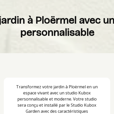
jardin à Ploërmel avec u
personnalisable
Transformez votre jardin à Ploërmel en un
espace vivant avec un studio Kubox
personnalisable et moderne. Votre studio
sera conçu et installé par le Studio Kubox
Garden avec des caractéristiques