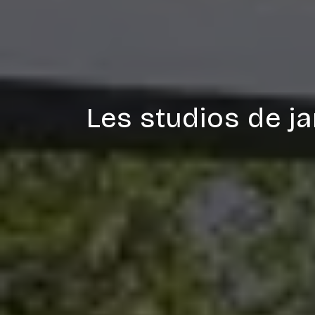
Les studios de j