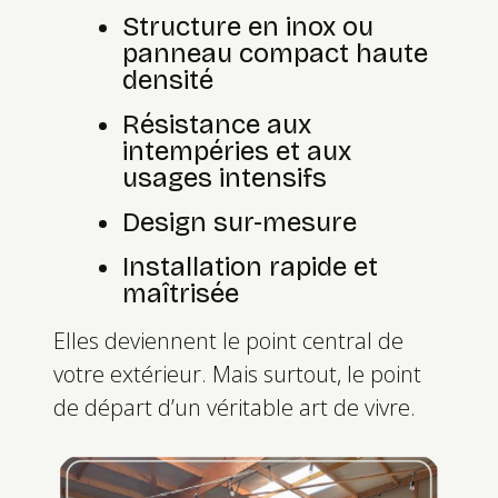
Structure en
inox ou
panneau compact haute
densité
Résistance aux
intempéries et aux
usages intensifs
Design sur-mesure
Installation rapide et
maîtrisée
Elles deviennent le point central de
votre extérieur. Mais surtout, le point
de départ d’un véritable art de vivre.