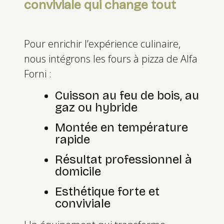
conviviale qui change tout
Pour enrichir l’expérience culinaire,
nous intégrons les fours à pizza de Alfa
Forni :
Cuisson au feu de bois, au
gaz ou hybride
Montée en température
rapide
Résultat professionnel à
domicile
Esthétique forte et
conviviale