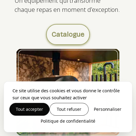
Un équipement qui transforme
chaque repas en moment d’exception.
Catalogue
Ce site utilise des cookies et vous donne le contrôle
sur ceux que vous souhaitez activer
Tout accepter
Tout refuser
Personnaliser
Politique de confidentialité