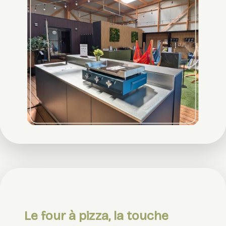
Le four à pizza, la touche