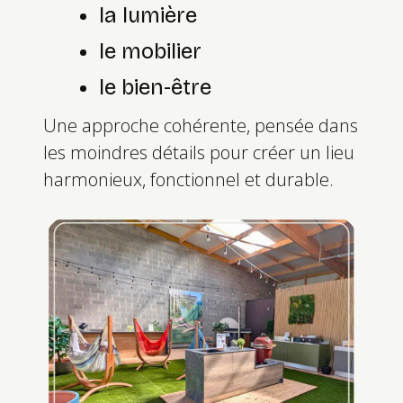
la lumière
le mobilier
le bien-être
Une approche cohérente, pensée dans
les moindres détails pour créer un lieu
harmonieux, fonctionnel et durable.