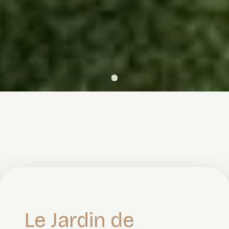
Le Jardin de