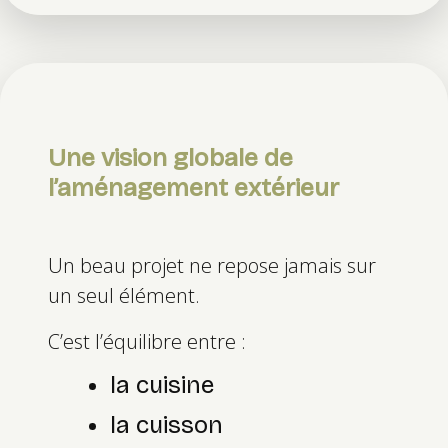
Une vision globale de
l’aménagement extérieur
Un beau projet ne repose jamais sur
un seul élément.
C’est l’équilibre entre :
la cuisine
la cuisson