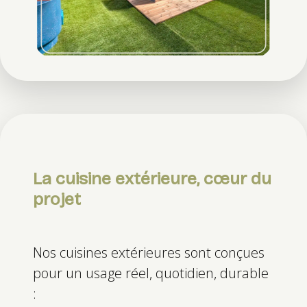
La cuisine extérieure, cœur du
projet
Nos cuisines extérieures sont conçues
pour un usage réel, quotidien, durable
: