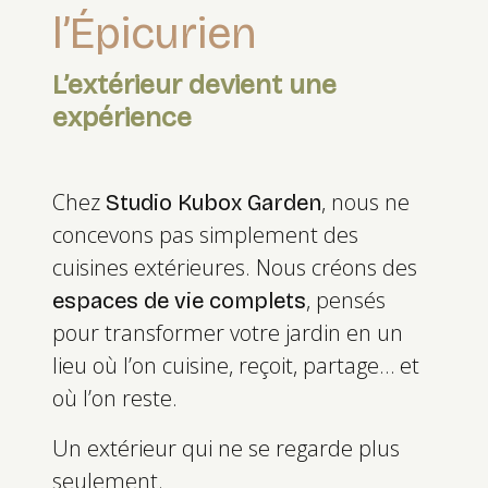
l’Épicurien
L’extérieur devient une
expérience
Chez
, nous ne
Studio Kubox Garden
concevons pas simplement des
cuisines extérieures. Nous créons des
, pensés
espaces de vie complets
pour transformer votre jardin en un
lieu où l’on cuisine, reçoit, partage… et
où l’on reste.
Un extérieur qui ne se regarde plus
seulement.