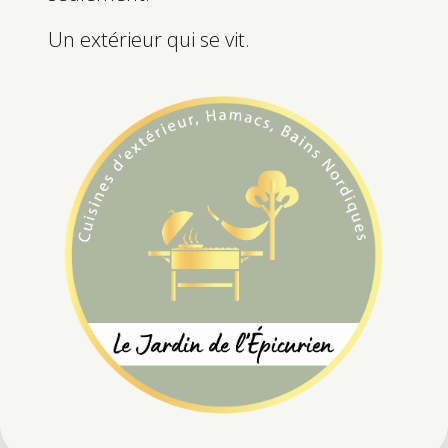
Un extérieur qui se vit.