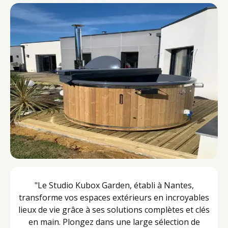
"Le Studio Kubox Garden, établi à Nantes,
transforme vos espaces extérieurs en incroyables
lieux de vie grâce à ses solutions complètes et clés
en main. Plongez dans une large sélection de