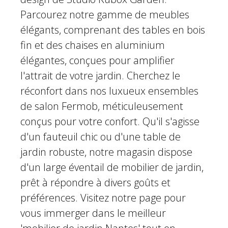
Parcourez notre gamme de meubles
élégants, comprenant des tables en bois
fin et des chaises en aluminium
élégantes, conçues pour amplifier
l'attrait de votre jardin. Cherchez le
réconfort dans nos luxueux ensembles
de salon Fermob, méticuleusement
conçus pour votre confort. Qu'il s'agisse
d'un fauteuil chic ou d'une table de
jardin robuste, notre magasin dispose
d'un large éventail de mobilier de jardin,
prêt à répondre à divers goûts et
préférences. Visitez notre page pour
vous immerger dans le meilleur