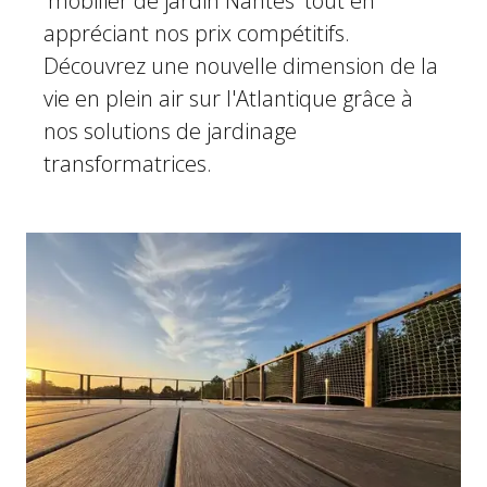
'mobilier de jardin Nantes' tout en
appréciant nos prix compétitifs.
Découvrez une nouvelle dimension de la
vie en plein air sur l'Atlantique grâce à
nos solutions de jardinage
transformatrices.