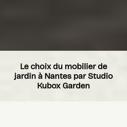
Le choix du mobilier de
jardin à Nantes par Studio
Kubox Garden