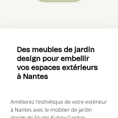
Des meubles de jardin
design pour embellir
vos espaces extérieurs
à Nantes
Améliorez l'esthétique de votre extérieur
à Nantes avec le mobilier de jardin
design de Studio Kubox Garden.