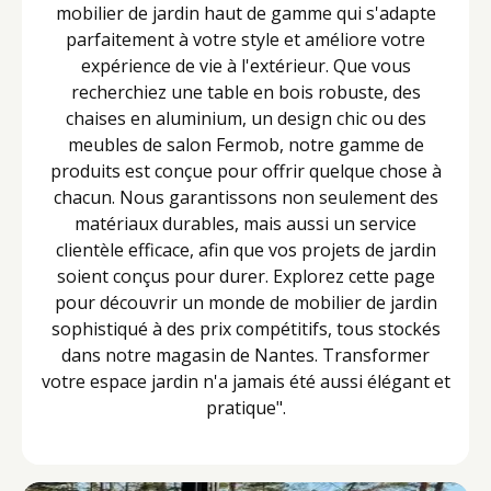
mobilier de jardin haut de gamme qui s'adapte
parfaitement à votre style et améliore votre
expérience de vie à l'extérieur. Que vous
recherchiez une table en bois robuste, des
chaises en aluminium, un design chic ou des
meubles de salon Fermob, notre gamme de
produits est conçue pour offrir quelque chose à
chacun. Nous garantissons non seulement des
matériaux durables, mais aussi un service
clientèle efficace, afin que vos projets de jardin
soient conçus pour durer. Explorez cette page
pour découvrir un monde de mobilier de jardin
sophistiqué à des prix compétitifs, tous stockés
dans notre magasin de Nantes. Transformer
votre espace jardin n'a jamais été aussi élégant et
pratique".