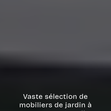
Vaste sélection de
mobiliers de jardin à