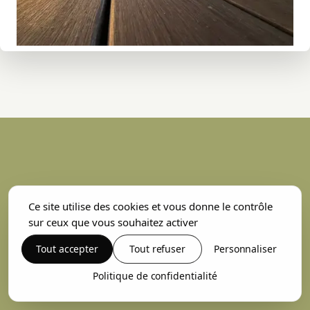
Ce site utilise des cookies et vous donne le contrôle
sur ceux que vous souhaitez activer
Tout accepter
Tout refuser
Personnaliser
Politique de confidentialité