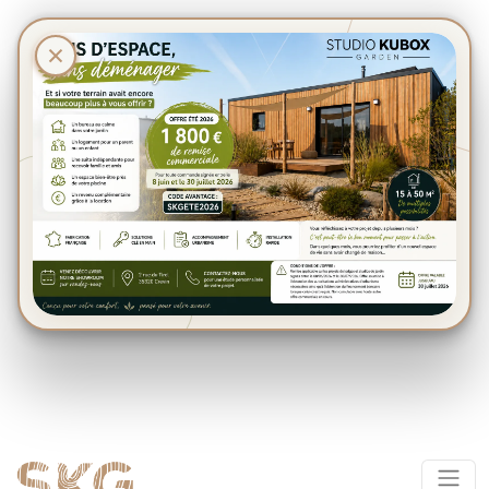
Panneau de gestion des cookies
×