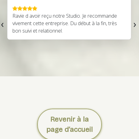
Ravie d avoir reçu notre Studio. Je recommande
‹
›
vivement cette entreprise. Du début à la fin, très
bon suivi et relationnel.
Revenir à la
page d’accueil