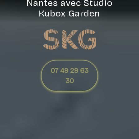
Nantes avec Studio
Kubox Garden
07 49 29 63
30